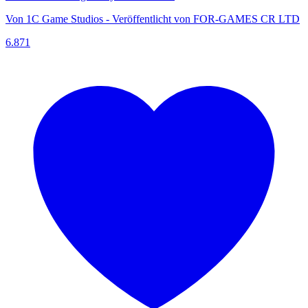
Von 1C Game Studios - Veröffentlicht von FOR-GAMES CR LTD
6.871