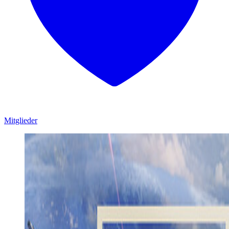
Mitglieder