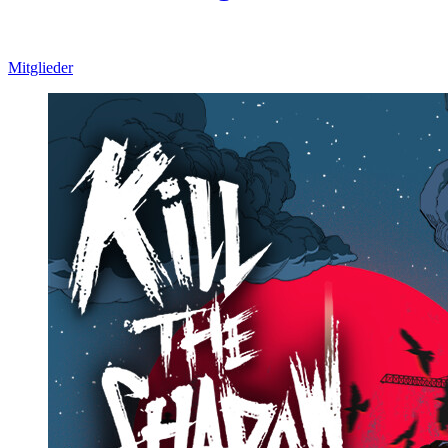
Mitglieder