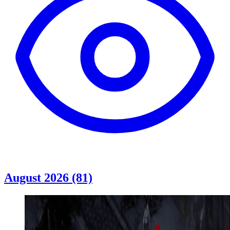
August 2026 (81)