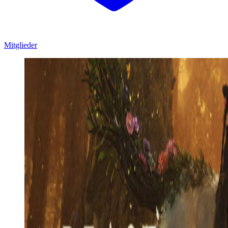
Mitglieder