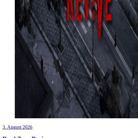
3. August 2026