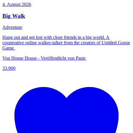
4. August 2026
Big Walk
Adventure
Hang out and get lost with close friends in a big world. A
cooperative online walker-talker from the creators of Untitled Goose
Game.
Von House House - Veröffentlicht von Panic
33.900