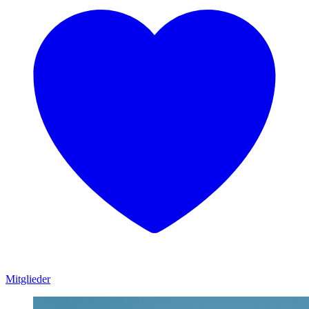
Mitglieder