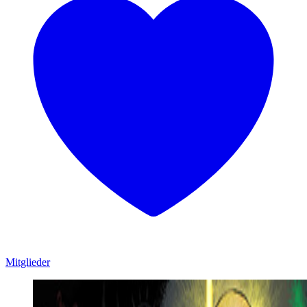
Mitglieder