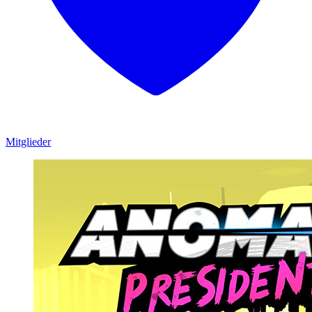
Mitglieder