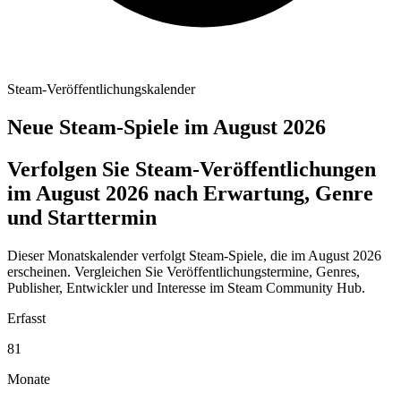
Steam-Veröffentlichungskalender
Neue Steam-Spiele im August 2026
Verfolgen Sie Steam-Veröffentlichungen
im August 2026 nach Erwartung, Genre
und Starttermin
Dieser Monatskalender verfolgt Steam-Spiele, die im August 2026
erscheinen. Vergleichen Sie Veröffentlichungstermine, Genres,
Publisher, Entwickler und Interesse im Steam Community Hub.
Erfasst
81
Monate