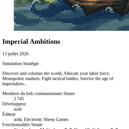
Imperial Ambitions
13 juillet 2026
Simulation
Stratégie
Discover and colonize the world, Allocate your labor force,
Monopolize markets, Fight tactical battles, Survive the age of
imperialism...
Membres du hub communautaire Steam
2 745
Développeur
aoiti
Éditeur
aoiti, Electronic Sheep Games
Fonctionnalités Steam