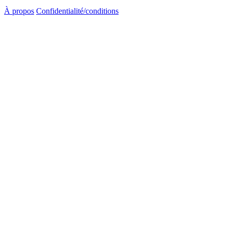
À propos
Confidentialité/conditions