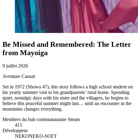
Be Missed and Remembered: The Letter
from Mayoiga
9 juillet 2026
Aventure
Casual
Set in 1972 (Showa 47), this story follows a high school student on
his yearly summer visit to his grandparents’ rural home. Spending
quiet, nostalgic days with his sister and the villagers, he begins to
believe this peaceful summer might last… until an encounter in the
mountains changes everything.
Membres du hub communautaire Steam
415
Développeur
NEKONEKO-SOFT