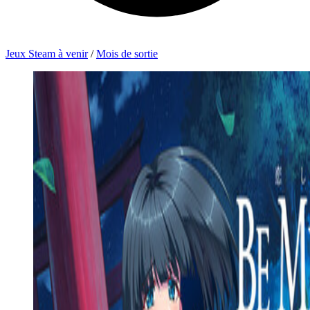
Jeux Steam à venir
/
Mois de sortie