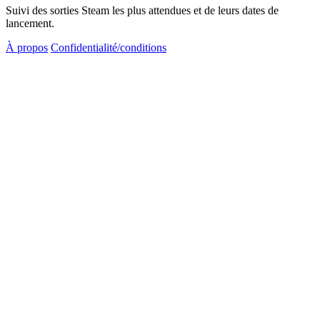
Suivi des sorties Steam les plus attendues et de leurs dates de
lancement.
À propos
Confidentialité/conditions