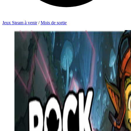
Jeux Steam à venir
/
Mois de sortie