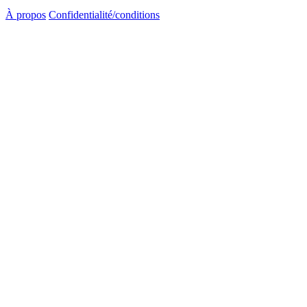
À propos
Confidentialité/conditions