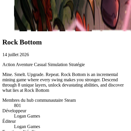
Rock Bottom
14 juillet 2026
Action
Aventure
Casual
Simulation
Stratégie
Mine. Smelt. Upgrade. Repeat. Rock Bottom is an incremental
mining game where every swing makes you stronger. Descend
through 8 unique layers, unlock devastating abilities, and discover
what lies at Rock Bottom
Membres du hub communautaire Steam
801
Développeur
Logan Games
Éditeur
Logan Games