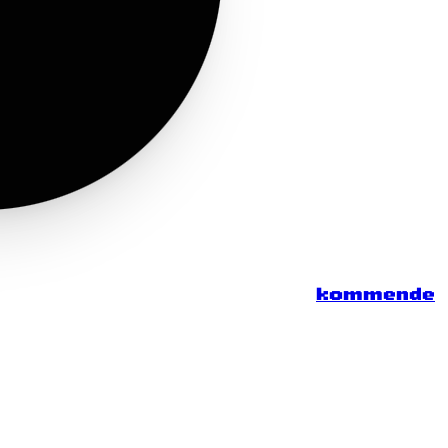
kommende