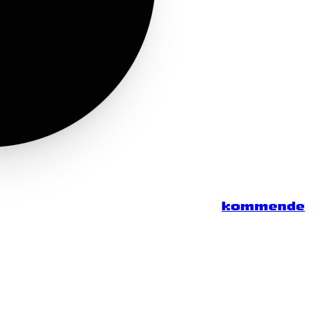
kommende