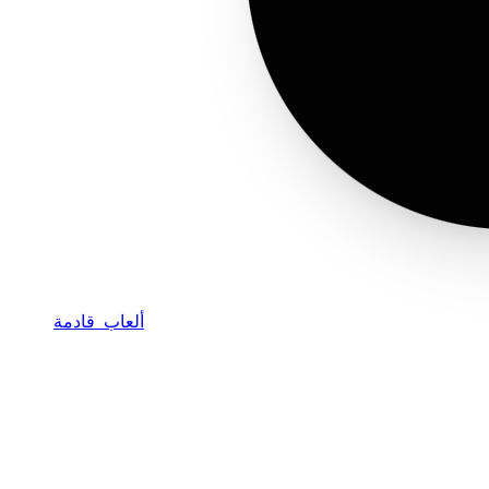
ألعاب قادمة