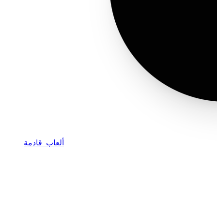
ألعاب قادمة