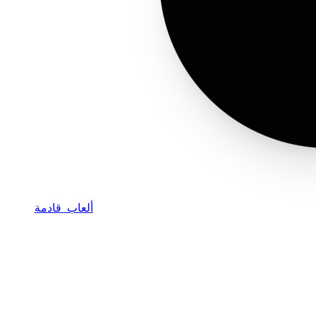
ألعاب قادمة