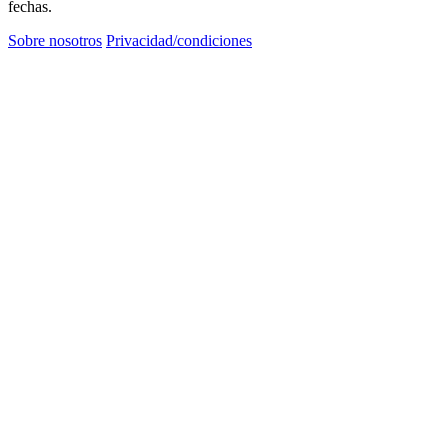
fechas.
Sobre nosotros
Privacidad/condiciones