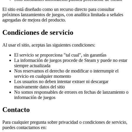
El sitio está diseñado como un recurso directo para consultar
próximos lanzamientos de juegos, con analítica limitada a señales
agregadas de mejora del producto.
Condiciones de servicio
Al usar el sitio, aceptas las siguientes condiciones:
El servicio se proporciona "tal cual", sin garantías
La información de juegos procede de Steam y puede no estar
siempre actualizada
Nos reservamos el derecho de modificar o interrumpir el
servicio en cualquier momento
Los usuarios no deben intentar extraer ni descargar
masivamente datos del sitio
No somos responsables de errores en fechas de lanzamiento o
información de juegos
Contacto
Para cualquier pregunta sobre privacidad o condiciones de servicio,
puedes contactarnos en: