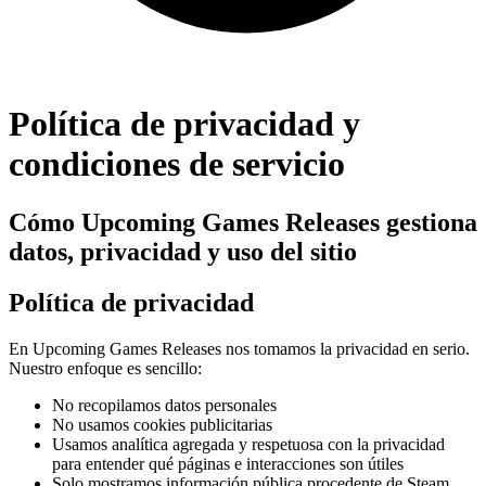
Política de privacidad y
condiciones de servicio
Cómo Upcoming Games Releases gestiona
datos, privacidad y uso del sitio
Política de privacidad
En Upcoming Games Releases nos tomamos la privacidad en serio.
Nuestro enfoque es sencillo:
No recopilamos datos personales
No usamos cookies publicitarias
Usamos analítica agregada y respetuosa con la privacidad
para entender qué páginas e interacciones son útiles
Solo mostramos información pública procedente de Steam