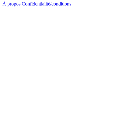
À propos
Confidentialité/conditions