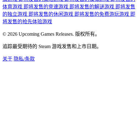
体育游戏
即将发售的竞速游戏
即将发售的解谜游戏
即将发售
的独立游戏
即将发售的休闲游戏
即将发售的免费游玩游戏
即
将发售的抢先体验游戏
© 2026 Upcoming Games Releases. 版权所有。
追踪最受期待的 Steam 游戏发售和上市日期。
关于
隐私/条款