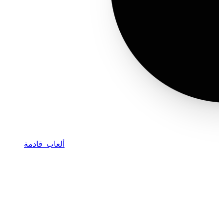
ألعاب قادمة