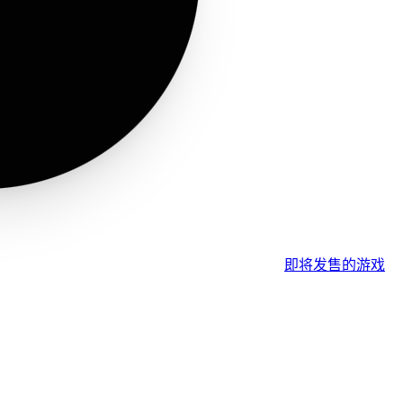
即将发售的游戏