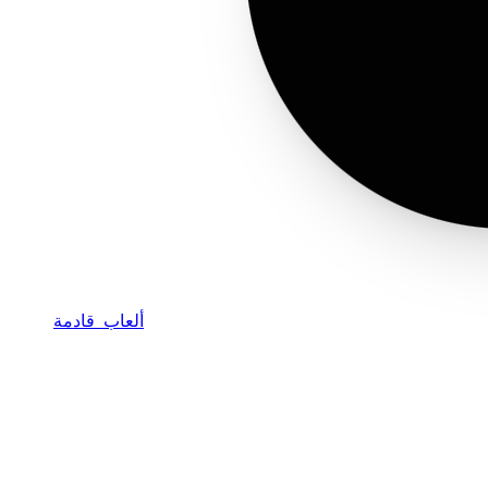
ألعاب قادمة