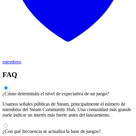
miembros
FAQ
¿Cómo determináis el nivel de expectativa de un juego?
Usamos señales públicas de Steam, principalmente el número de
miembros del Steam Community Hub. Una comunidad más grande
suele indicar un interés más fuerte antes del lanzamiento.
¿Con qué frecuencia se actualiza la base de juegos?