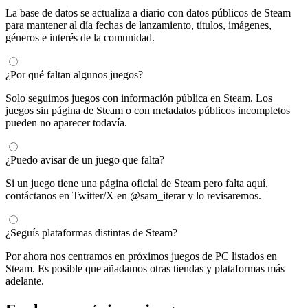
La base de datos se actualiza a diario con datos públicos de Steam
para mantener al día fechas de lanzamiento, títulos, imágenes,
géneros e interés de la comunidad.
¿Por qué faltan algunos juegos?
Solo seguimos juegos con información pública en Steam. Los
juegos sin página de Steam o con metadatos públicos incompletos
pueden no aparecer todavía.
¿Puedo avisar de un juego que falta?
Si un juego tiene una página oficial de Steam pero falta aquí,
contáctanos en Twitter/X en @sam_iterar y lo revisaremos.
¿Seguís plataformas distintas de Steam?
Por ahora nos centramos en próximos juegos de PC listados en
Steam. Es posible que añadamos otras tiendas y plataformas más
adelante.