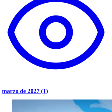
marzo de 2027 (1)