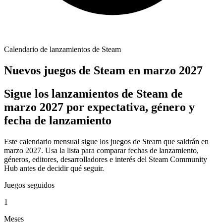
Calendario de lanzamientos de Steam
Nuevos juegos de Steam en marzo 2027
Sigue los lanzamientos de Steam de
marzo 2027 por expectativa, género y
fecha de lanzamiento
Este calendario mensual sigue los juegos de Steam que saldrán en
marzo 2027. Usa la lista para comparar fechas de lanzamiento,
géneros, editores, desarrolladores e interés del Steam Community
Hub antes de decidir qué seguir.
Juegos seguidos
1
Meses