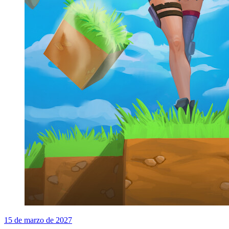
15 de marzo de 2027