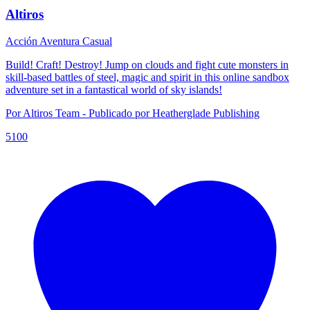
Altiros
Acción
Aventura
Casual
Build! Craft! Destroy! Jump on clouds and fight cute monsters in
skill-based battles of steel, magic and spirit in this online sandbox
adventure set in a fantastical world of sky islands!
Por Altiros Team - Publicado por Heatherglade Publishing
5100