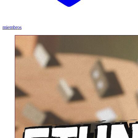
miembros