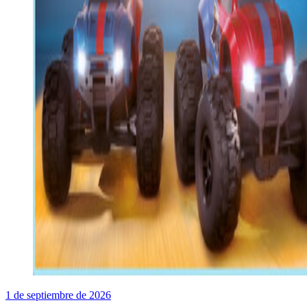
1 de septiembre de 2026