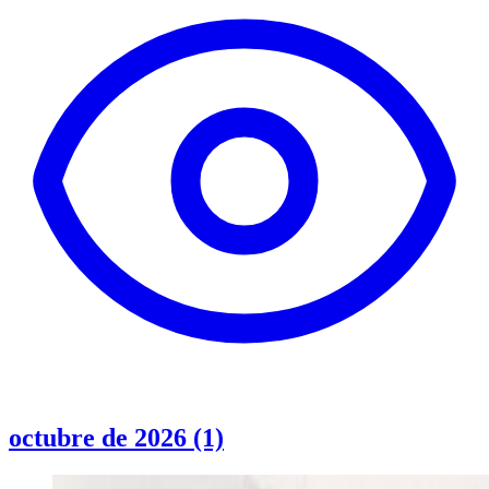
octubre de 2026 (1)