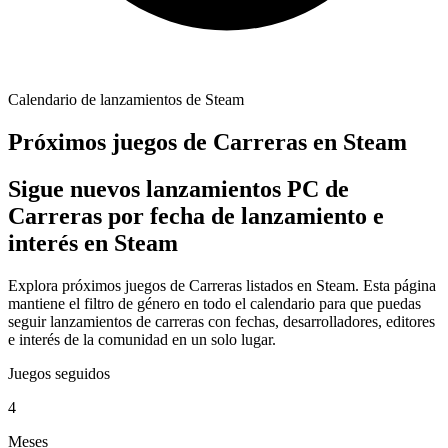
Calendario de lanzamientos de Steam
Próximos juegos de Carreras en Steam
Sigue nuevos lanzamientos PC de
Carreras por fecha de lanzamiento e
interés en Steam
Explora próximos juegos de Carreras listados en Steam. Esta página
mantiene el filtro de género en todo el calendario para que puedas
seguir lanzamientos de carreras con fechas, desarrolladores, editores
e interés de la comunidad en un solo lugar.
Juegos seguidos
4
Meses