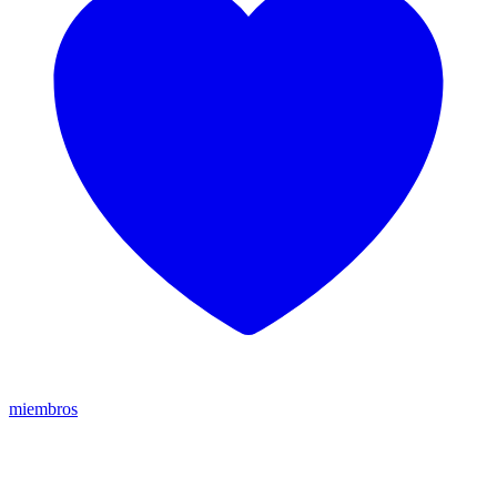
miembros