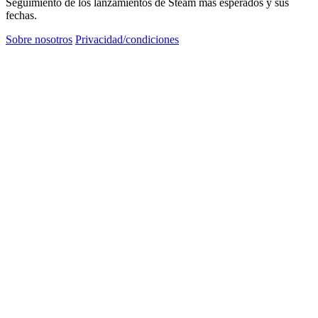
Seguimiento de los lanzamientos de Steam más esperados y sus
fechas.
Sobre nosotros
Privacidad/condiciones