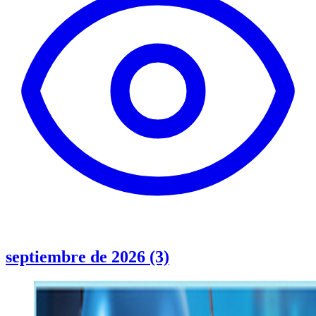
septiembre de 2026 (3)