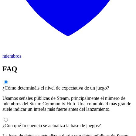
miembros
FAQ
¿Cómo determináis el nivel de expectativa de un juego?
Usamos señales públicas de Steam, principalmente el número de
miembros del Steam Community Hub. Una comunidad más grande
suele indicar un interés más fuerte antes del lanzamiento.
¿Con qué frecuencia se actualiza la base de juegos?
La base de datos se actualiza a diario con datos públicos de Steam