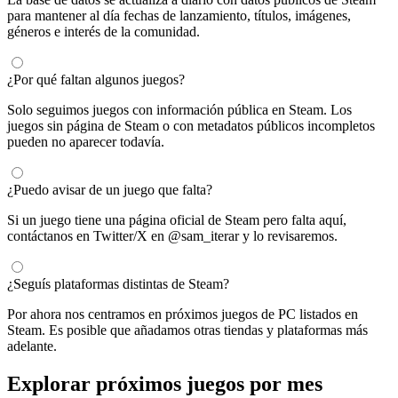
para mantener al día fechas de lanzamiento, títulos, imágenes,
géneros e interés de la comunidad.
¿Por qué faltan algunos juegos?
Solo seguimos juegos con información pública en Steam. Los
juegos sin página de Steam o con metadatos públicos incompletos
pueden no aparecer todavía.
¿Puedo avisar de un juego que falta?
Si un juego tiene una página oficial de Steam pero falta aquí,
contáctanos en Twitter/X en @sam_iterar y lo revisaremos.
¿Seguís plataformas distintas de Steam?
Por ahora nos centramos en próximos juegos de PC listados en
Steam. Es posible que añadamos otras tiendas y plataformas más
adelante.
Explorar próximos juegos por mes