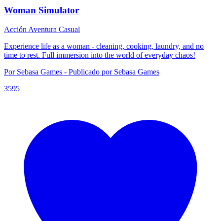
Woman Simulator
Acción
Aventura
Casual
Experience life as a woman - cleaning, cooking, laundry, and no
time to rest. Full immersion into the world of everyday chaos!
Por Sebasa Games - Publicado por Sebasa Games
3595