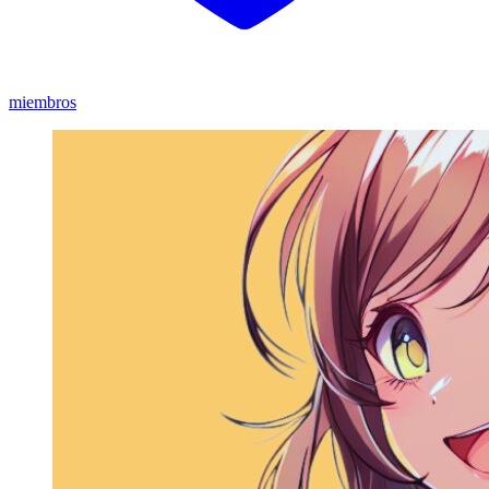
miembros