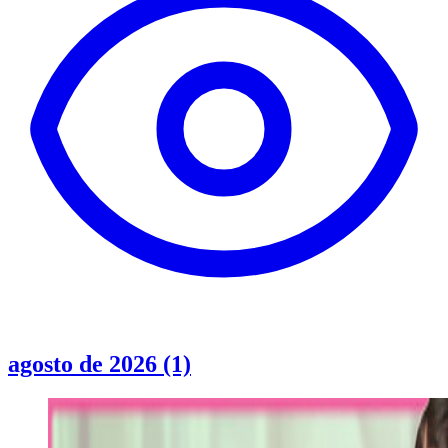
agosto de 2026 (1)