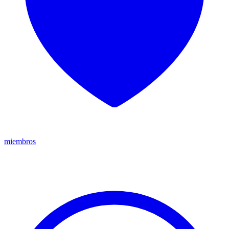
miembros