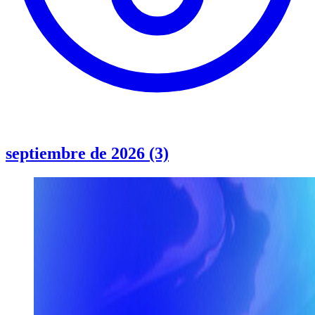
septiembre de 2026 (3)