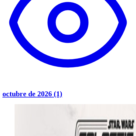
octubre de 2026 (1)