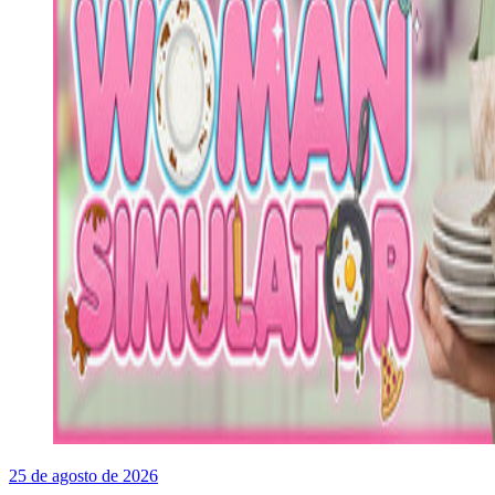
25 de agosto de 2026