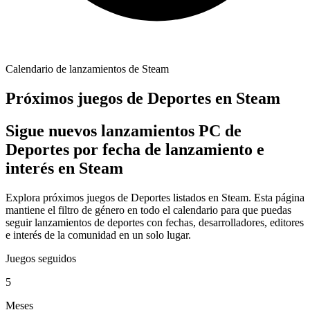
Calendario de lanzamientos de Steam
Próximos juegos de Deportes en Steam
Sigue nuevos lanzamientos PC de
Deportes por fecha de lanzamiento e
interés en Steam
Explora próximos juegos de Deportes listados en Steam. Esta página
mantiene el filtro de género en todo el calendario para que puedas
seguir lanzamientos de deportes con fechas, desarrolladores, editores
e interés de la comunidad en un solo lugar.
Juegos seguidos
5
Meses