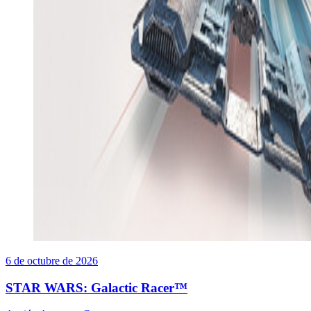
6 de octubre de 2026
STAR WARS: Galactic Racer™