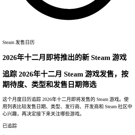
Steam 发售日历
2026年十二月即将推出的新 Steam 游戏
追踪 2026年十二月 Steam 游戏发售，按
期待度、类型和发售日期筛选
这个月度日历追踪 2026年十二月即将发售的 Steam 游戏。使
用列表比较发售日期、类型、发行商、开发商和 Steam 社区中
心兴趣，再决定接下来关注哪些游戏。
已追踪