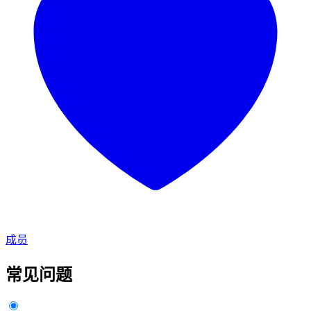
成员
常见问题