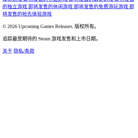
的独立游戏
即将发售的休闲游戏
即将发售的免费游玩游戏
即
将发售的抢先体验游戏
© 2026 Upcoming Games Releases. 版权所有。
追踪最受期待的 Steam 游戏发售和上市日期。
关于
隐私/条款