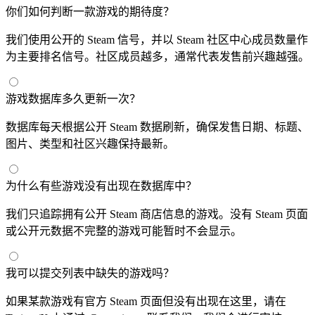
你们如何判断一款游戏的期待度？
我们使用公开的 Steam 信号，并以 Steam 社区中心成员数量作
为主要排名信号。社区成员越多，通常代表发售前兴趣越强。
游戏数据库多久更新一次？
数据库每天根据公开 Steam 数据刷新，确保发售日期、标题、
图片、类型和社区兴趣保持最新。
为什么有些游戏没有出现在数据库中？
我们只追踪拥有公开 Steam 商店信息的游戏。没有 Steam 页面
或公开元数据不完整的游戏可能暂时不会显示。
我可以提交列表中缺失的游戏吗？
如果某款游戏有官方 Steam 页面但没有出现在这里，请在