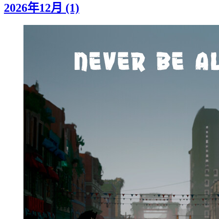
2026年12月 (1)