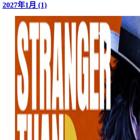
2027年1月 (1)