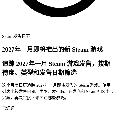
Steam 发售日历
2027年一月即将推出的新 Steam 游戏
追踪 2027年一月 Steam 游戏发售，按期
待度、类型和发售日期筛选
这个月度日历追踪 2027年一月即将发售的 Steam 游戏。使用
列表比较发售日期、类型、发行商、开发商和 Steam 社区中心
兴趣，再决定接下来关注哪些游戏。
已追踪