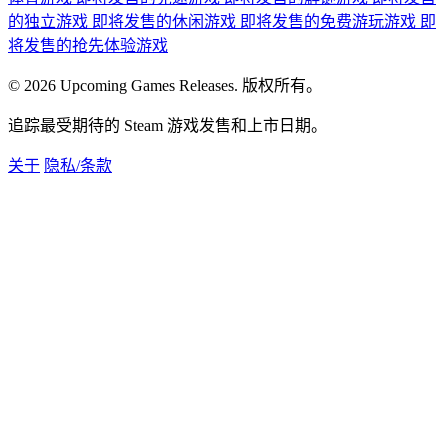
的独立游戏
即将发售的休闲游戏
即将发售的免费游玩游戏
即
将发售的抢先体验游戏
© 2026 Upcoming Games Releases. 版权所有。
追踪最受期待的 Steam 游戏发售和上市日期。
关于
隐私/条款