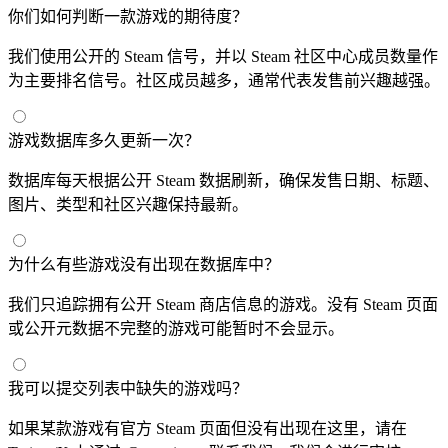
你们如何判断一款游戏的期待度？
我们使用公开的 Steam 信号，并以 Steam 社区中心成员数量作
为主要排名信号。社区成员越多，通常代表发售前兴趣越强。
游戏数据库多久更新一次？
数据库每天根据公开 Steam 数据刷新，确保发售日期、标题、
图片、类型和社区兴趣保持最新。
为什么有些游戏没有出现在数据库中？
我们只追踪拥有公开 Steam 商店信息的游戏。没有 Steam 页面
或公开元数据不完整的游戏可能暂时不会显示。
我可以提交列表中缺失的游戏吗？
如果某款游戏有官方 Steam 页面但没有出现在这里，请在