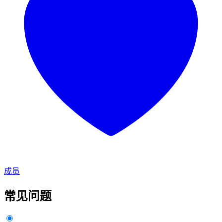
成员
常见问题