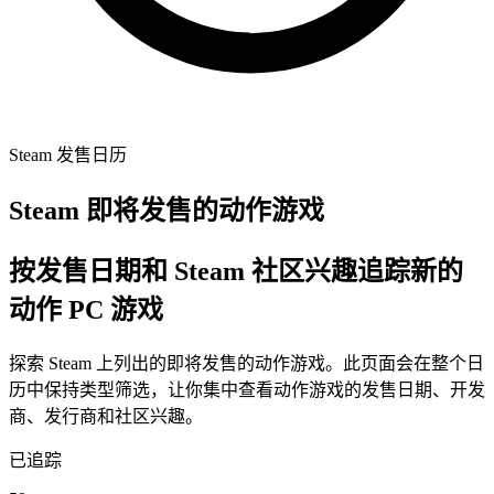
Steam 发售日历
Steam 即将发售的动作游戏
按发售日期和 Steam 社区兴趣追踪新的
动作 PC 游戏
探索 Steam 上列出的即将发售的动作游戏。此页面会在整个日
历中保持类型筛选，让你集中查看动作游戏的发售日期、开发
商、发行商和社区兴趣。
已追踪