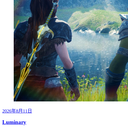
2026年8月11日
Luminary