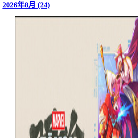
2026年8月 (24)