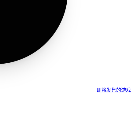
即将发售的游戏