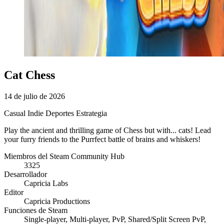
Cat Chess
14 de julio de 2026
Casual
Indie
Deportes
Estrategia
Play the ancient and thrilling game of Chess but with... cats! Lead
your furry friends to the Purrfect battle of brains and whiskers!
Miembros del Steam Community Hub
3325
Desarrollador
Capricia Labs
Editor
Capricia Productions
Funciones de Steam
Single-player, Multi-player, PvP, Shared/Split Screen PvP,