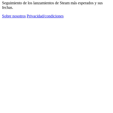
Seguimiento de los lanzamientos de Steam más esperados y sus
fechas.
Sobre nosotros
Privacidad/condiciones