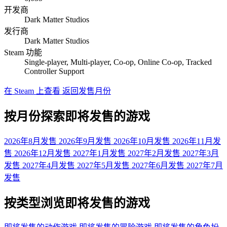
开发商
Dark Matter Studios
发行商
Dark Matter Studios
Steam 功能
Single-player, Multi-player, Co-op, Online Co-op, Tracked
Controller Support
在 Steam 上查看
返回发售月份
按月份探索即将发售的游戏
2026年8月发售
2026年9月发售
2026年10月发售
2026年11月发
售
2026年12月发售
2027年1月发售
2027年2月发售
2027年3月
发售
2027年4月发售
2027年5月发售
2027年6月发售
2027年7月
发售
按类型浏览即将发售的游戏