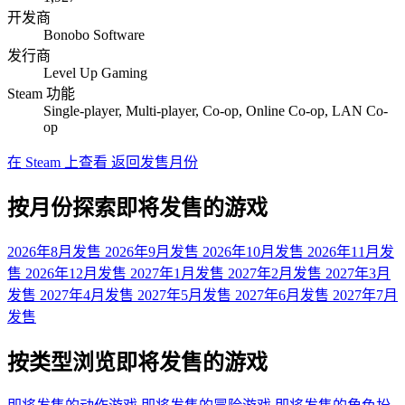
开发商
Bonobo Software
发行商
Level Up Gaming
Steam 功能
Single-player, Multi-player, Co-op, Online Co-op, LAN Co-
op
在 Steam 上查看
返回发售月份
按月份探索即将发售的游戏
2026年8月发售
2026年9月发售
2026年10月发售
2026年11月发
售
2026年12月发售
2027年1月发售
2027年2月发售
2027年3月
发售
2027年4月发售
2027年5月发售
2027年6月发售
2027年7月
发售
按类型浏览即将发售的游戏