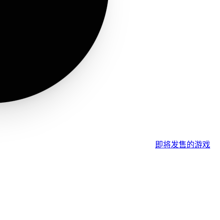
即将发售的游戏