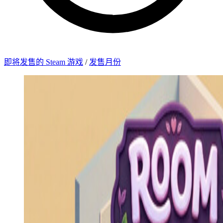
即将发售的 Steam 游戏
/
发售月份