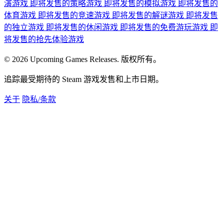
演游戏
即将发售的策略游戏
即将发售的模拟游戏
即将发售的
体育游戏
即将发售的竞速游戏
即将发售的解谜游戏
即将发售
的独立游戏
即将发售的休闲游戏
即将发售的免费游玩游戏
即
将发售的抢先体验游戏
© 2026 Upcoming Games Releases. 版权所有。
追踪最受期待的 Steam 游戏发售和上市日期。
关于
隐私/条款