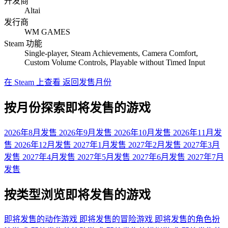
开发商
Altai
发行商
WM GAMES
Steam 功能
Single-player, Steam Achievements, Camera Comfort,
Custom Volume Controls, Playable without Timed Input
在 Steam 上查看
返回发售月份
按月份探索即将发售的游戏
2026年8月发售
2026年9月发售
2026年10月发售
2026年11月发
售
2026年12月发售
2027年1月发售
2027年2月发售
2027年3月
发售
2027年4月发售
2027年5月发售
2027年6月发售
2027年7月
发售
按类型浏览即将发售的游戏
即将发售的动作游戏
即将发售的冒险游戏
即将发售的角色扮