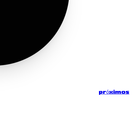
próximos