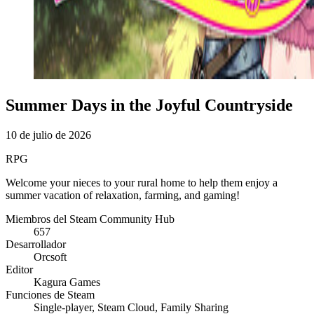
Summer Days in the Joyful Countryside
10 de julio de 2026
RPG
Welcome your nieces to your rural home to help them enjoy a
summer vacation of relaxation, farming, and gaming!
Miembros del Steam Community Hub
657
Desarrollador
Orcsoft
Editor
Kagura Games
Funciones de Steam
Single-player, Steam Cloud, Family Sharing