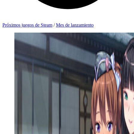
Próximos juegos de Steam
/
Mes de lanzamiento