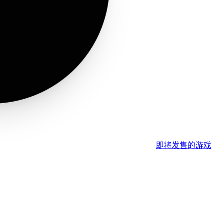
即将发售的游戏